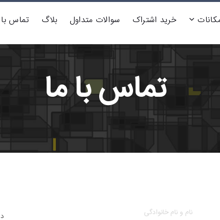
مکانات
خرید اشتراک
سوالات متداول
بلاگ
تماس با 
تماس با ما
در