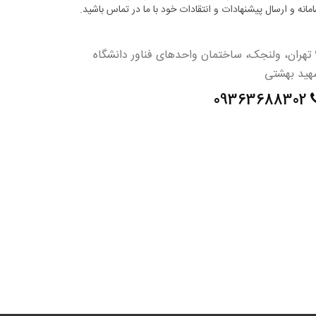
مانه و ارسال پیشنهادات و انتقادات خود با ما در تماس باشید.
تهران، ولنجک، ساختمان واحدهای فناور دانشگاه
هید بهشتی
09363688302