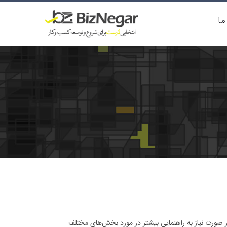
ما
 صورت نیاز به راهنمایی بیشتر در مورد بخش‌های مختلف