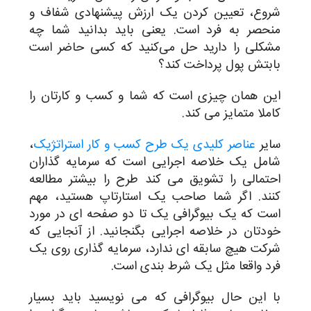
شروع، تعیین کردن یک ارزش پیشنهادی شفاف و
منحصر به فرد است. یعنی باید بدانید شما چه
مشکلی را دارید حل می‌کنید که کسی حاضر است
بابتش پول پرداخت کند؟
این همان چیزی است که شما و کسب و کارتان را
کاملا متمایز می کند.
سایر
عناصر کلیدی یک طرح کسب و کار استراتژیک
،
شامل یک خلاصه اجرایی است که سرمایه گذاران
احتمالی را تشویق می کند طرح را بیشتر مطالعه
کنند. اگر شما صاحب یک استارتاپ هستید، مهم
است که یک بیوگرافی یک تا دو صفحه ای در مورد
خودتان در خلاصه اجرایی بگنجانید. از آنجایی که
شرکت هیچ سابقه ای ندارد، سرمایه گذاری روی یک
فرد واقعا مثل یک شرط بندی است.
با این حال بیوگرافی که می نویسید باید بسیار