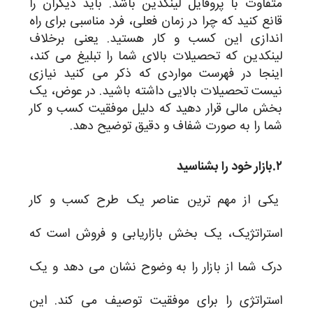
متفاوت با پروفایل لینکدین باشد. باید دیگران را
قانع کنید که چرا در زمان فعلی، فرد مناسبی برای راه
اندازی این کسب و کار هستید. یعنی برخلاف
لینکدین که تحصیلات بالای شما را تبلیغ می کند،
اینجا در فهرست مواردی که ذکر می کنید نیازی
نیست تحصیلات بالایی داشته باشید. در عوض، یک
بخش مالی قرار دهید که دلیل موفقیت کسب و کار
شما را به صورت شفاف و دقیق توضیح دهد.
۲.بازار خود را بشناسید
یکی از مهم ترین عناصر یک طرح کسب و کار
استراتژیک، یک بخش بازاریابی و فروش است که
درک شما از بازار را به وضوح نشان می دهد و یک
استراتژی را برای موفقیت توصیف می کند. این