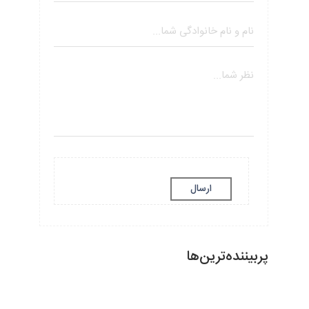
ارسال
پربیننده‌ترین‌ها