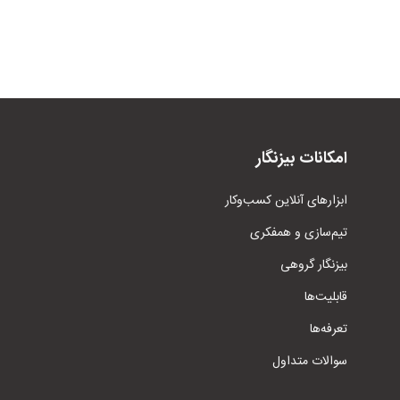
امکانات بیزنگار
ابزار‌های آنلاین کسب‌وکار
تیم‌سازی و همفکری
بیزنگار گروهی
قابلیت‌ها
تعرفه‌ها
سوالات متداول