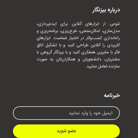
درباره بیزنگار
تنوعی از ابزارهای آنلاین برای ایده‌پردازی،
مدل‌سازی، امکان‌سنجی، طرح‌ریزی، برنامه‌ریزی و
راه‌اندازی کسب‌وکار در اختیار شماست. ابزارهای
کاربردی را آنلاین طراحی کنید و با تشکیل اتاق
فکر با سایرین همفکری کنید و با بیزنگار گروهی با
مشتریان، دانشجویان و همکاران‌تان به صورت
سازنده تعامل نمایید.
خبرنامه
عضو شوید