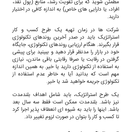
مطمئن شوید که برای تقویت رشد، منابع (پول نقد،
افراد، یا دارایی های خاص) به اندازه کافی در اختیار
دارید.
شرکت ها در زمان تهیه یک طرح کسب و کار
استراتژیک باید در صدر آخرین روندهای تکنولوژی
قرار بگیرند. هنگام ارزیابی روندهای تکنولوژی، جایگاه
خود در بازار را مدنظر قرار دهید و ببینید برای پیشی
گرفتن در رقابت یا صرفا رقابتی باقی ماندن، نیازی
به استفاده از تکنولوژی دارید یا خیر. به همین اندازه
مهم است که بدانید آیا به خاطر عدم استفاده از
تکنولوژی جریمه خواهید شد یا خیر.
یک طرح استراتژیک، باید شامل اهداف بلندمدت
نیز باشد. بلندمدت ممکن است فقط سه سال بعد
باشد. اینها را باید به شیوه ای انعطاف پذیر اجرا کرد
تا کسب و کار را بتوان در صورت لزوم تغییر داد.