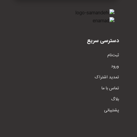
دسترسی سریع
ثبت‌نام
ورود
تمدید اشتراک
تماس با ما
بلاگ
پشتیبانی