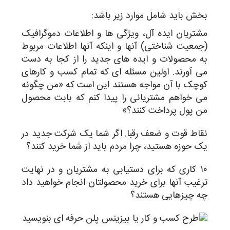
بخش باید شامل موارد زیر باشد:
مشتریان ایده آل، ویژگی ها و اطلاعات دموگرافیک
(جمعیت شناختی) آنها و اینکه آنها اطلاعات مربوط
به محصولات و ایده های جدید را از کجا به دست
می آورند. اولین مسئله ای که تمام کسب و کارهای
کوچک با آن مواجه هستند این است که «من چگونه
می خواهم مشتریانی را پیدا کنم که بابت محصول
من پول پرداخت کنند؟»
نقاط قوت و ضعف رقبا. اگر شما یک شرکت جدید در
یک حوزه هستید، چرا مردم باید از شما خرید کنند؟
۱۰ کاری که برای دستیابی به مشتریان و در نهایت
ترغیب آنها برای خرید محصولتان انجام خواهید داد
چه چیزهایی هستند؟