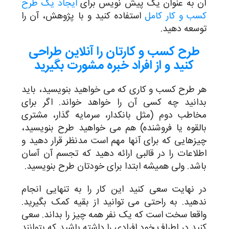
آن به عنوان یک پیش نویس برای
ایجاد یک طرح
کسب و کار کامل
استفاده کنید و با پژوهش، آن را
توسعه دهید.
طرح کسب و کارتان را آنلاین طراحی
کنید و از افراد خبره مشورت بگیرید
هر طرح کسب و کاری که می خواهید بنویسید، باید
بدانید چه کسی آن را خواهد خواند. اگر برای
مخاطب دوم (مثل بانکدار، سرمایه گذار، مشتری
بالقوه یا فروشنده) هم می خواهید طرح بنویسید،
چیزهایی که برای آنها مهم است مدنظر قرار دهید و
اطلاعات را در قالبی ارائه دهید که تجسم آن آسان
باشد. ولی همیشه ابتدا برای خودتان طرح بنویسید.
در نهایت سعی کنید این کار را به تنهایی انجام
ندهید. به راحتی می توانید از بقیه کمک بگیرید.
واقعا سخت است که یک نفر همه چیز را بداند. سعی
کنید در اطراف خود افرادی را داشته باشید که بتوانند