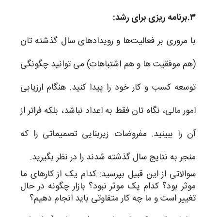
۳.برنامه ریزی برای رشد:
با مروری بر فعالیت‌ها و رویدادهای سال گذشته تان
(هم موفقیت ها و هم اشتباهات) می توانید چگونگی
توسعه کسب و کار خود را پیدا کنید. هنگام ارزیابی
امور مالی، نگاه تان فقط به اعداد نباشد، بلکه فراتر از
آن را ببینید. مفروضات زیربنایی تصمیماتی را که
منجر به نتایج سال گذشته شدند را در نظر بگیرید.
سوالاتی از این قبیل بپرسید: کدام یک از کارهای ما
موثر بود؟ کدام یک موثر نبود؟ بازار چگونه در حال
تغییر است و ما چه کار متفاوتی باید انجام دهیم؟