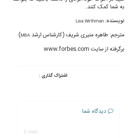
به شما کمک کنند.
نویسنده:
Lisa Wirthman
مترجم: طاهره منیری شریف (کارشناس ارشد
)
MBA
برگرفته از سایت
www.forbes.com
اشتراک گذاری :
دیدگاه شما