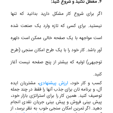
۴. معطل نکنید و شروع کنید:
اگر برای شروع کار مشکل دارید بدانید که تنها
نیستید. برای کسی که تازه وارد یک صنعت شده
است مواجهه با یک صفحه خالی ممکن است دلهره
آور باشد. کار خود را با یک طرح امکان سنجی (طرح
توجیهی) اولیه که بیشتر از پنج صفحه نیست آغاز
کنید.
کسب و کار خود،
ارزش پیشنهادی
، مشتریان ایده
آل، و برنامه تان برای جذب آنها را فقط در چند جمله
توصیف کنید. همین کار را برای استراتژی بازار خود،
پیش بینی فروش و پیش بینی جریان نقدی انجام
دهید. اگر تمرین امکان سنجی خوب به نظر برسد، از