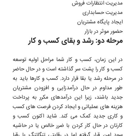
مدیریت انتظارات فروش
مدیریت حسابداری
ایجاد پایگاه مشتریان
حضور موثر در بازار
مرحله دو: رشد و بقای کسب و کار
در این زمان، کسب و کار شما مراحل اولیه توسعه
کسب و کار را پشت سر گذاشته است و در حال حاضر
در مرحله رشد یا بقا قرار دارد. کسب و کارها باید به
طور مداوم در حال درآمدزایی و افزودن مشتریان
جدید باشند، زیرا این درآمدهای مکرر به پرداخت
هزینه های عملیاتی و ایجاد کردن فرصت های کسب
و کاری جدید کمک می کند. شاید اکنون کسب و
کارتان در حال کار کردن با ضرر خالص یا در حاشیه
سود امن قرار گرفته اما در رقابتی تنگاتنگ با رقبا