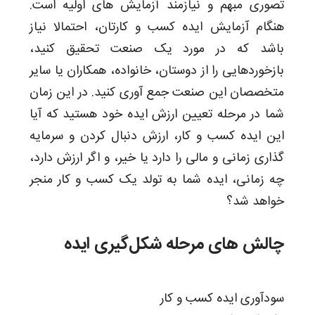
تصوری مبهم و نیازمند آزمایش های اولیه است.
هنگام آزمایش ایده کسب و کارتان، احتمالا نیاز
باشد که در مورد یک صنعت تحقیق کنید،
بازخوردهایی را از دوستان، خانواده، همکاران یا سایر
متخصصان این صنعت جمع آوری کنید. در این زمان
شما در مرحله تعیین ارزش ایده خود هستید که آیا
این ایده کسب و کار، ارزش دنبال کردن و سرمایه
گذاری زمانی و مالی را دارد یا خیر، و اگر ارزش دارد،
چه زمانی، ایده شما به تولد یک کسب و کار منجر
خواهد شد؟
چالش های مرحله شکل‌گیری ایده
سودآوری ایده کسب و کار