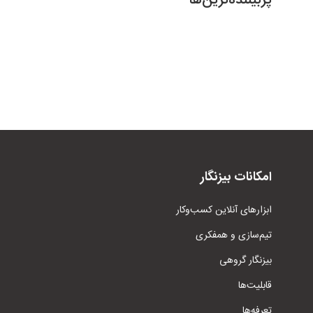
پربیننده‌ترین‌ها
امکانات بیزنگار
ابزار‌های آنلاین کسب‌وکار
تیم‌سازی و همفکری
بیزنگار گروهی
قابلیت‌ها
تعرفه‌ها