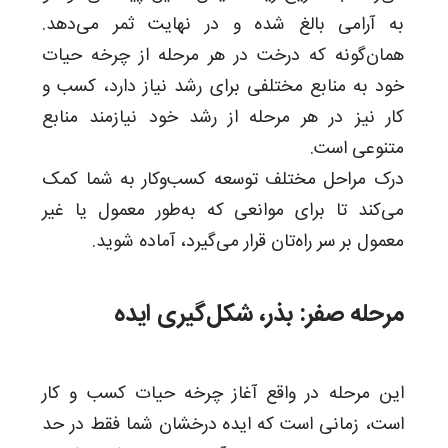
به آرامی بالغ شده و در نهایت ثمر می‌دهد.
همان‌گونه که درخت در هر مرحله از چرخه حیات
خود به منابع مختلفی برای رشد نیاز دارد، کسب و
کار نیز در هر مرحله از رشد خود نیازمند منابع
متنوعی است.
درک مراحل مختلف توسعه کسب‌و‌کار به شما کمک
می‌کند تا برای موانعی که به‌طور معمول یا غیر
معمول بر سر راه‌تان قرار می‌گیرد، آماده شوید.
مرحله صفر: بذر، شکل‌گیری ایده
این مرحله در واقع آغاز چرخه حیات کسب و کار
است، زمانی است که ایده درخشان شما فقط در حد