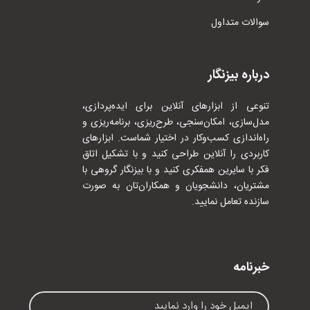
سوالات متداول
درباره بیزنگار
تنوعی از ابزارهای آنلاین برای ایده‌پردازی،
مدل‌سازی، امکان‌سنجی، طرح‌ریزی، برنامه‌ریزی و
راه‌اندازی کسب‌وکار در اختیار شماست. ابزارهای
کاربردی را آنلاین طراحی کنید و با تشکیل اتاق
فکر با سایرین همفکری کنید و با بیزنگار گروهی با
مشتریان، دانشجویان و همکاران‌تان به صورت
سازنده تعامل نمایید.
خبرنامه