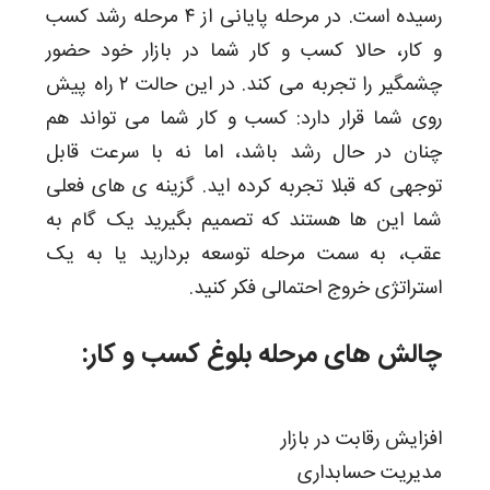
رسیده است. در مرحله پایانی از ۴ مرحله رشد کسب
و کار، حالا کسب و کار شما در بازار خود حضور
چشمگیر را تجربه می کند. در این حالت ۲ راه پیش
روی شما قرار دارد: کسب و کار شما می تواند هم
چنان در حال رشد باشد، اما نه با سرعت قابل
توجهی که قبلا تجربه کرده اید. گزینه ی های فعلی
شما این ها هستند که تصمیم بگیرید یک گام به
عقب، به سمت مرحله توسعه بردارید یا به یک
استراتژی خروج احتمالی فکر کنید.
چالش های مرحله بلوغ کسب و کار:
افزایش رقابت در بازار
مدیریت حسابداری