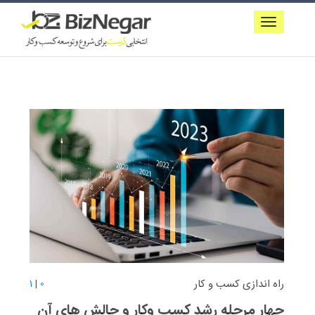
راه اندازی کسب و کار
1
|
0
چهار مرحله رشد کسب وکار و چالش های آن