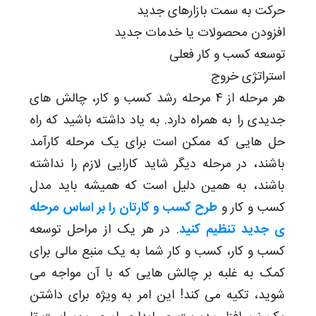
حرکت به سمت بازارهای جدید
افزودن محصولات یا خدمات جدید
توسعه کسب و کار فعلی
استراتژی خروج
هر مرحله از ۴ مرحله رشد کسب و کار، چالش های
جدیدی را به همراه دارد. به یاد داشته باشید که راه
حل هایی که ممکن است برای یک مرحله کارآمد
باشند، در مرحله دیگر شاید کارایی لازم را نداشته
باشند، به همین دلیل است که همیشه باید مدل
کسب و کار و
طرح کسب و کارتان را بر اساس مرحله
ی جدید تنظیم کنید
. در هر یک از مراحل توسعه
کسب و کار، کسب و کار شما به یک منبع مالی برای
کمک به غلبه بر چالش هایی که با آن مواجه می
شوید، تکیه می کند! این امر به ویژه برای داشتن