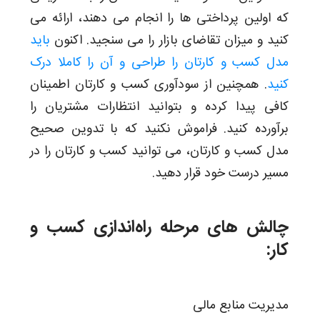
که اولین پرداختی ها را انجام می دهند، ارائه می
کنید و میزان تقاضای بازار را می سنجید. اکنون
باید
مدل کسب و کارتان را طراحی و آن را کاملا درک
کنید
. همچنین از سودآوری کسب و کارتان اطمینان
کافی پیدا کرده و بتوانید انتظارات مشتریان را
برآورده کنید. فراموش نکنید که با تدوین صحیح
مدل کسب و کارتان، می توانید کسب و کارتان را در
مسیر درست خود قرار دهید.
چالش های مرحله راه‌اندازی کسب و
کار:
مدیریت منابع مالی