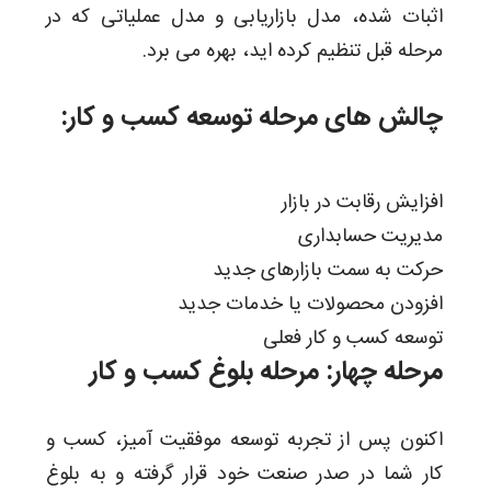
اثبات شده، مدل بازاریابی و مدل عملیاتی که در
مرحله قبل تنظیم کرده اید، بهره می برد.
چالش های مرحله توسعه کسب و کار:
افزایش رقابت در بازار
مدیریت حسابداری
حرکت به سمت بازارهای جدید
افزودن محصولات یا خدمات جدید
توسعه کسب و کار فعلی
مرحله چهار: مرحله بلوغ کسب و کار
اکنون پس از تجربه توسعه موفقیت آمیز، کسب و
کار شما در صدر صنعت خود قرار گرفته و به بلوغ