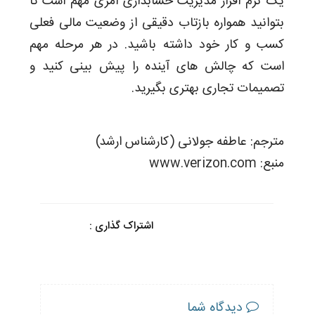
یک نرم افزار مدیریت حسابداری امری مهم است تا
بتوانید همواره بازتاب دقیقی از وضعیت مالی فعلی
کسب و کار خود داشته باشید. در هر مرحله مهم
است که چالش های آینده را پیش بینی کنید و
تصمیمات تجاری بهتری بگیرید.
مترجم: عاطفه جولانی (کارشناس ارشد)
منبع: www.verizon.com
اشتراک گذاری :
دیدگاه شما