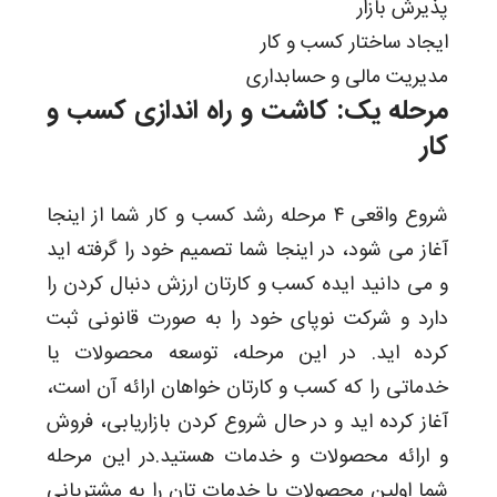
پذیرش بازار
ایجاد ساختار کسب و کار
مدیریت مالی و حسابداری
مرحله یک: کاشت و راه اندازی کسب و
کار
شروع واقعی ۴ مرحله رشد کسب و کار شما از اینجا
آغاز می شود، در اینجا شما تصمیم خود را گرفته اید
و می دانید ایده کسب و کارتان ارزش دنبال کردن را
دارد و شرکت نوپای خود را به صورت قانونی ثبت
کرده اید. در این مرحله، توسعه محصولات یا
خدماتی را که کسب و کارتان خواهان ارائه آن است،
آغاز کرده اید و در حال شروع کردن بازاریابی، فروش
و ارائه محصولات و خدمات هستید.در این مرحله
شما اولین محصولات یا خدمات تان را به مشتریانی