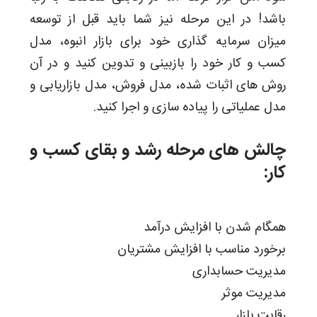
باشد! در این مرحله نیز شما باید قبل از توسعه
میزان سرمایه گذاری خود برای بازار انبوه، مدل
کسب و کار خود را بازبینی و تدوین کنید و در آن
روش های اثبات شده، مدل فروش، مدل بازاریابی و
مدل عملیاتی را پیاده سازی و اجرا کنید.
چالش های مرحله رشد و بقای کسب و
کار:
همگام شدن با افزایش درآمد
برخورد مناسب با افزایش مشتریان
مدیریت حسابداری
مدیریت موثر
رقابت بازار