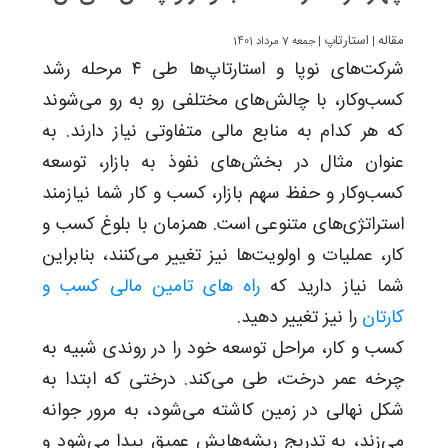
مقاله
استارتاپ
|
| جمعه 7 مرداد 1401
شرکت‌های نوپا و استارتاپ‌ها طی ۴ مرحله رشد
کسب‌و‌کار، با چالش‌های مختلفی رو به رو می‌شوند
که هر کدام به منابع مالی متفاوتی نیاز دارند. به‌
عنوان مثال در بخش‌های نفوذ به بازار، توسعه
کسب‌و‌کار و حفظ سهم بازار، کسب و کار شما نیازمند
استراتژی‌های متنوعی است. همزمان با بلوغ کسب و
کار، عملیات و اولویت‌ها نیز تغییر می‌کنند، بنابراین
شما نیاز دارید که
راه های تامین مالی کسب و
کارتان
را نیز تغییر دهید.
کسب و کار، مراحل توسعه خود را در روندی شبیه به
چرخه عمر درخت، طی می‌کند. درختی که ابتدا به
شکل نهالی در زمین کاشته می‌شود، به مرور جوانه
می‌زند، به تدریج ریشه‌هایش عمیق پیدا می‌شود و