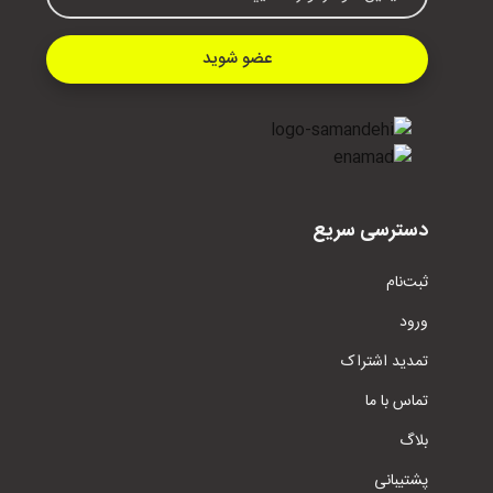
عضو شوید
دسترسی سریع
ثبت‌نام
ورود
تمدید اشتراک
تماس با ما
بلاگ
پشتیبانی