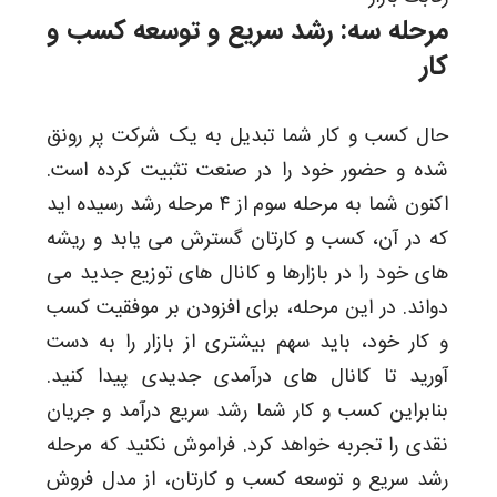
مرحله سه: رشد سریع و توسعه کسب و
کار
حال کسب و کار شما تبدیل به یک شرکت پر رونق
شده و حضور خود را در صنعت تثبیت کرده است.
اکنون شما به مرحله سوم از ۴ مرحله رشد رسیده اید
که در آن، کسب و کارتان گسترش می یابد و ریشه
های خود را در بازارها و کانال های توزیع جدید می
دواند. در این مرحله، برای افزودن بر موفقیت کسب
و کار خود، باید سهم بیشتری از بازار را به دست
آورید تا کانال های درآمدی جدیدی پیدا کنید.
بنابراین کسب و کار شما رشد سریع درآمد و جریان
نقدی را تجربه خواهد کرد. فراموش نکنید که مرحله
رشد سریع و توسعه کسب و کارتان، از مدل فروش