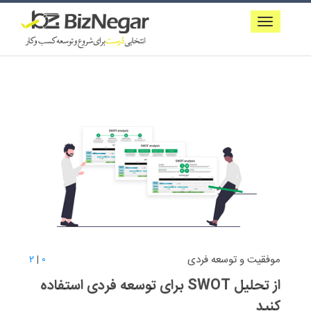
موفقیت و توسعه فردی
2
|
0
از تحلیل SWOT برای توسعه فردی استفاده
کنید