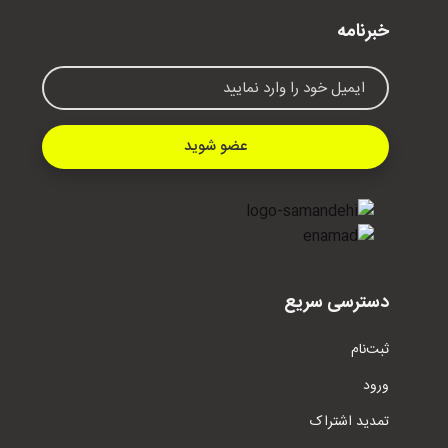
خبرنامه
عضو شوید
دسترسی سریع
ثبت‌نام
ورود
تمدید اشتراک