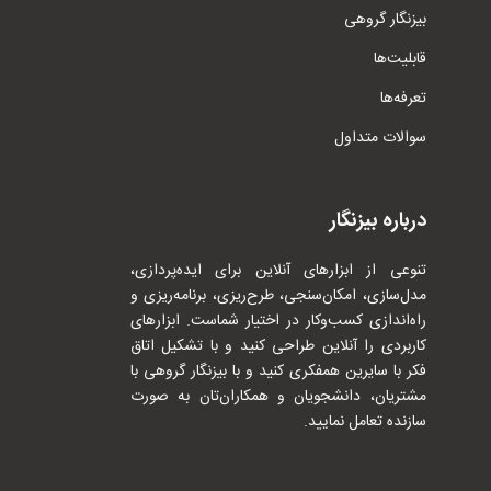
بیزنگار گروهی
قابلیت‌ها
تعرفه‌ها
سوالات متداول
درباره بیزنگار
تنوعی از ابزارهای آنلاین برای ایده‌پردازی،
مدل‌سازی، امکان‌سنجی، طرح‌ریزی، برنامه‌ریزی و
راه‌اندازی کسب‌وکار در اختیار شماست. ابزارهای
کاربردی را آنلاین طراحی کنید و با تشکیل اتاق
فکر با سایرین همفکری کنید و با بیزنگار گروهی با
مشتریان، دانشجویان و همکاران‌تان به صورت
سازنده تعامل نمایید.