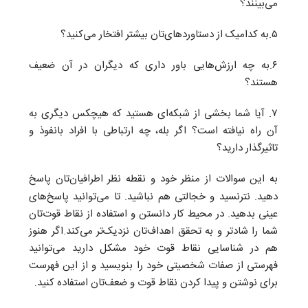
می‌بینند؟
۵.به کدامیک از دستاوردهای‌تان بیشتر افتخار می‌کنید؟
۶.به چه ارزش‌هایی باور داری که دیگران در آن ضعیف
هستند؟
۷. آیا شما بخشی از شبکه‌ای هستید که هیچکس دیگری به
آن راه نیافته است؟ اگر بله، چه ارتباطی با افراد بانفوذ و
تاثیرگذار دارید؟
به این سوالات از منظر خود و نقطه نظر اطرافیان
تان پاسخ
دهید. نترنسید و خجالتی هم نباشید. تا می‌توانید پاسخ‌های
عینی بدهید. در محیط کار دانستن و استفاده از نقاط قوت‌تان
شما را شادتر و به تحقق اهداف‌تان نزدیک‌تر می‌کند.اگر هنوز
هم در شناسایی نقاط قوت خود مشکل دارید می‌توانید
فهرستی از صفات شخصیتی خود را بنویسید و از این فهرست
برای نوشتن و پیدا کردن نقاط قوت و ضعف‌تان استفاده کنید
.