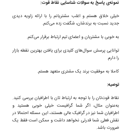
نمونه‌ی پاسخ به سوالات شناسایی نقاط قوت:
خیلی خلاق هستم و اغلب مشتریانم را با ارائه زاویه دیدی
جدید نسبت به برندشان، شگفت زده می‌کنم
.
به خوبی با مشتریان و اعضای تیم ارتباط برقرار می‌کنم
.
توانایی پرسش سوال‌های کلیدی برای یافتن بهترین نقطه بازار
را دارم
.
کاملا به موفقیت برند یک مشتری متعهد هستم.
توصیه:
نقاط قوت‌تان را با توجه به ارتباط تان با اطرافیان
بررسی کنید.
به‌عنوان مثال، اگر شما گرافیست خیلی خوبی هستید و
اطرافیان شما نیز در گرافیک عالی هستند، این مسئله احتمالا در
نقش فعلی شما قدرتی نخواهد داشت و ممکن است فقط یک
ضرورت باشد
.