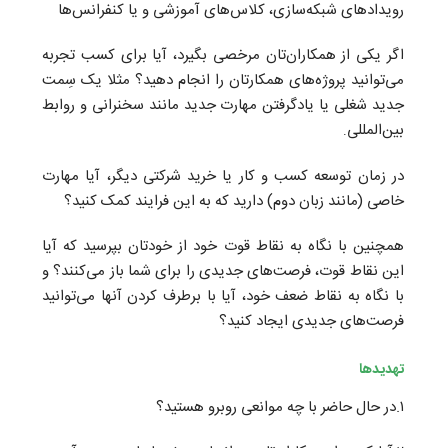
رویدادهای شبکه‌سازی، کلاس‌های آموزشی و یا کنفرانس‌ها
اگر یکی از همکاران‌تان مرخصی بگیرد، آیا برای کسب تجربه
می‌توانید پروژه‌های همکارتان را انجام دهید؟ مثلا یک سِمت
جدید شغلی یا یادگرفتن مهارت جدید مانند سخنرانی و روابط
بین‌المللی
.
در زمان توسعه کسب و کار یا خرید شرکتی دیگر، آیا مهارت
خاصی (مانند زبان دوم) دارید که به این فرایند کمک کنید؟
همچنین با نگاه به نقاط قوت خود از خودتان بپرسید که آیا
این نقاط قوت، فرصت‌های جدیدی را برای شما باز می‌کنند؟ و
با نگاه به نقاط ضعف خود، آیا با برطرف کردن آنها می‌توانید
فرصت‌های جدیدی ایجاد کنید؟
تهدیدها
۱.در حال حاضر با چه موانعی روبرو هستید؟