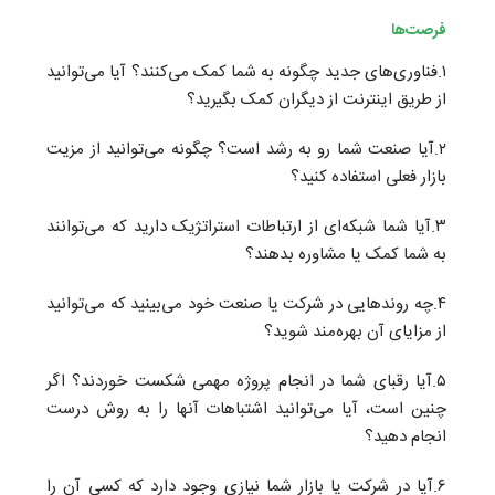
فرصت‌ها
۱.فناوری‌های جدید چگونه به شما کمک می‌کنند؟ آیا می‌توانید
از طریق اینترنت از دیگران کمک بگیرید؟
۲.آیا صنعت شما رو به رشد است؟ چگونه می‌توانید از مزیت
بازار فعلی استفاده کنید؟
۳.آیا شما شبکه‌ای از ارتباطات استراتژیک دارید که می‌توانند
به شما کمک یا مشاوره بدهند؟
۴.چه روندهایی در شرکت یا صنعت خود می‌بینید که می‌توانید
از مزایای آن بهره‌مند شوید؟
۵.آیا رقبای شما در انجام پروژه مهمی شکست خوردند؟ اگر
چنین است، آیا می‌توانید اشتباهات آنها را به روش درست
انجام دهید؟
۶.آیا در شرکت یا بازار شما نیازی وجود دارد که کسی آن را