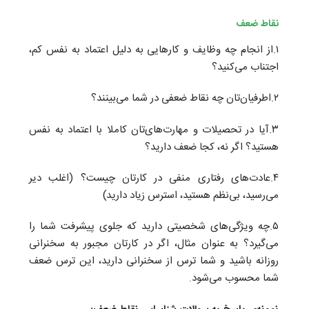
نقاط ضعف
۱.از انجام چه وظایف و کارهایی به دلیل اعتماد به نفس کم،
اجتناب می‌کنید؟
۲.اطرفیان
تان چه نقاط ضعفی در شما می‌بینند؟
۳.آیا در تحصیلات و مهارت‌های‌تان کاملا با اعتماد به نفس
هستید؟ اگر نه، کجا ضعف دارید؟
۴.عادت‌های رفتاری منفی در کارتان چیست؟ (اغلب دیر
می‌رسید، بی‌نظم هستید، استرس زیاد دارید)
۵.چه ویژگی‌های شخصیتی دارید که جلوی پیشرفت شما را
می‌گیرد؟ به عنوان مثال، اگر در کارتان مجبور به سخنرانی
روزانه باشید و شما ترس از سخنرانی دارید، این ترس ضعف
شما محسوب می‌شود
.