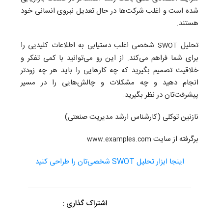
شده است و اغلب شرکت‌ها در حال تعدیل نیروی انسانی خود
هستند.
تحلیل
شخصی اغلب دستیابی به اطلاعات کلیدیی را
SWOT
برای شما فراهم می‌کند. از این رو می‌توانید با کمی تفکر و
خلاقیت تصمیم بگیرید که چه کارهایی را باید هر چه زودتر
انجام دهید و چه مشکلات و چالش‌هایی را در مسیر
پیشرفت‌‌تان در نظر بگیرید.
نازنین توکلی (کارشناس ارشد مدیریت صنعتی)
برگرفته از سایت
www.examples.com
اینجا ابزار تحلیل SWOT شخصی‌تان را طراحی کنید
اشتراک گذاری :