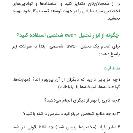
را از همسالان‌تان متمایز کنید و استعدادها و توانایی‌های
تخصصی مورد نیازتان را در جهت توسعه کسب وکار خود بهبود
بخشید.
چگونه از ابزار
تحلیل
شخصی استفاده کنید؟
SWOT
برای انجام یک تحلیل
شخصی، ابتدا به سوالات زیر
SWOT
پاسخ دهید:
نقاط قوت‌
۱.چه مزایایی دارید که دیگران از آن بی‌بهره اند؟ (مهارت‌ها،
گواهینامه‌ها، آموخته‌ها یا ارتباطات)
۲.چه کاری را بهتر از دیگران انجام می‌دهید؟
۳.به چه منابع شخصی می‌توانید دسترسی داشته باشید؟
۴.سایر افراد (مخصوصا رییس شما) چه نقاط قوتی در شما