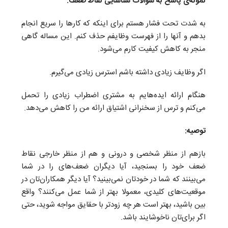
نمونه‌ی پاسخ به سوالات شناسایی نقاط ضعف:
به شدت تحت فشار هستم برای اینکه که کارها را سریع انجام
بدهم و آنها را از فهرست وظایفم حذف کنم. این مساله گاهی
منجر به کاهش کیفیت کارم می‌شود
.
اگر وظایف زیادی داشته باشم استرس زیادی می‌گیرم.
هنگام ارائه ایده‌هایم به مشتری اضطراب زیادی را تحمل
می‌کنم و ترس از سخنرانی اشتیاق ارائه من را کاهش می‌دهد.
توصیه:
بازهم از منظر شخصی و درونی و هم از منظر خارجی نقاط
ضعف خود را بسنجید، آیا دیگران ضعف‌های را در شما
می‌بینند که شما در خودتان نمی‌بینید؟ آیا دیگر همکاران‌تان در
موقعیت‌های کلیدی، معمولا بهتر از شما عمل می‌کنند؟ واقع
بین باشید، بهتر است هر چه زودتر با حقایق مواجه شوید، حتی
اگر برای‌تان ناخوشایند باشد.