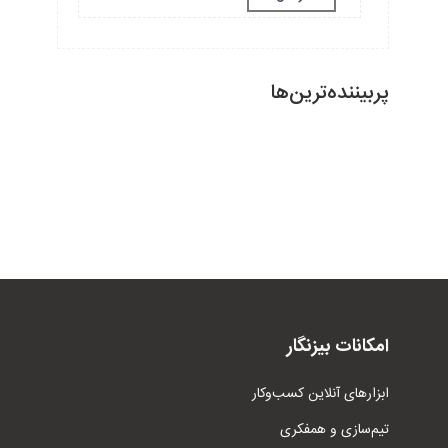
پربیننده‌ترین‌ها
امکانات بیزنگار
ابزار‌های آنلاین کسب‌وکار
تیم‌سازی و همفکری