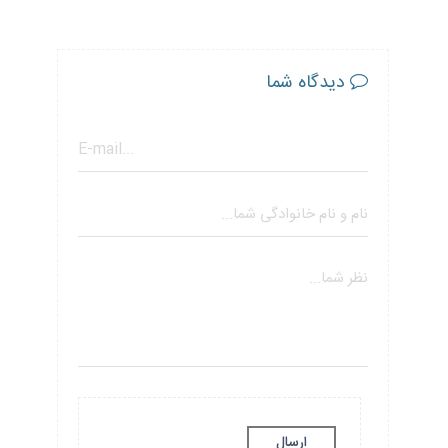
دیدگاه شما
ارسال