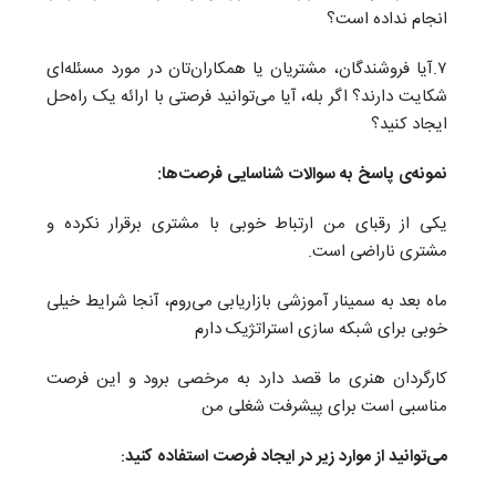
انجام نداده است؟
۷.آیا فروشندگان، مشتریان یا همکاران‌تان در مورد مسئله‌ای
شکایت دارند؟ اگر بله، آیا می‌توانید فرصتی با ارائه یک راه‌حل
ایجاد کنید؟
نمونه‌ی پاسخ به سوالات شناسایی فرصت‌ها:
یکی از رقبای من ارتباط خوبی با مشتری برقرار نکرده و
مشتری ناراضی است.
ماه بعد به سمینار آموزشی بازاریابی می‌روم، آنجا شرایط خیلی
خوبی برای شبکه سازی استراتژیک دارم
کارگردان هنری ما قصد دارد به مرخصی برود و این فرصت
مناسبی است برای پیشرفت شغلی من
می‌توانید از موارد زیر در ایجاد فرصت استفاده کنید
: