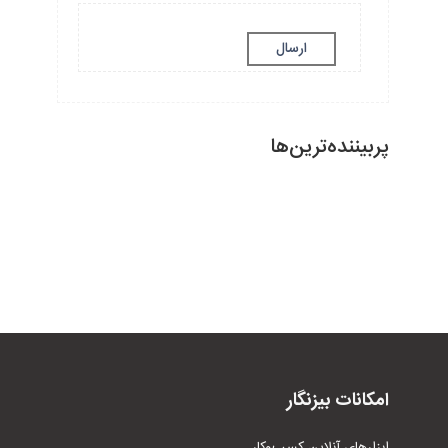
ارسال
پربیننده‌ترین‌ها
امکانات بیزنگار