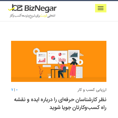
ارزیابی کسب و کار
7
|
0
نظر کارشناسان حرفه‌ای را درباره ایده و نقشه
راه کسب‌و‌کارتان جویا شوید