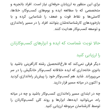
برای این منظور به ارزیابان حرفه‌ای نیاز است. افراد باتجربه و
متخصصی که با مطالعه ایده و بوم‌های کسب‌وکار، خلا‌ها،
کاستی‌ها و نقاط قوت و ضعف را شناسایی کرده و با
بازخوردهای کارشناسانه‌شان بتوانند افراد را در مسیر راه‌اندازی
و توسعه کسب‌و‌کار هدایت کنند.
حالا نوبت شماست که ایده و ابزارهای کسب‌وکارتان
را ارزیابی کنید
دیگر فرقی نمی‌کند که فارغ‌التحصیل رشته کارآفرینی باشید یا
بانوی خانه‌داری که ایده‌ خلاقانه‌ کسب‌وکار خانگیش را در سر
می‌پروراند. شاید هم کسب‌و‌کار خود را پیش‌تر راه‌اندازی کردید
و اکنون در میانه مسیر قرار دارید.
چه در ابتدای مسیر راه‌اندازی کسب‌و‌کار باشید و چه در میانه
راه، می‌توانید ایده‌ها،‌ ابزارها و روند کلی کسب‌و‌کارتان را
توسط کارشناسان مربوطه ارزیابی کنید.