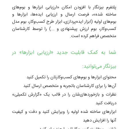
پلتفرم بیزنگار با افزودن امکان «ارزیابی ابزارها و بوم‌های
ساخته شده»، فرصت ارسال و ارزیابی ایده‌ها، ابزارها و
بوم‌های اولیه (ابزار ایده‌پردازی، ابزار طرح کسب‌و‌کار، بوم مدل
کسب‌و‌کار،‌ بوم ارزش پیشنهادی و ...)‌ را توسط کارشناسان
متخصص فراهم کرده است.
شما به کمک قابلیت جدید «ارزیابی ابزارها» در
بیزنگار می‌توانید:
محتوای ابزارها و بوم‌های کسب‌و‌کارتان را تکمیل کنید
آن‌ها را برای کارشناسان باتجربه و متخصص ارسال کنید
نظرات و بازخوردهای‌شان را در قالب یک «گزارش تکمیلی»
دریافت کنید
ابزارهای ساخته شده اولیه را ویرایش کنید و دقت و کیفیت
آنها را افزایش دهید