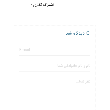
اشتراک گذاری :
دیدگاه شما