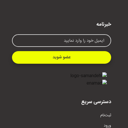
خبرنامه
عضو شوید
دسترسی سریع
ثبت‌نام
ورود