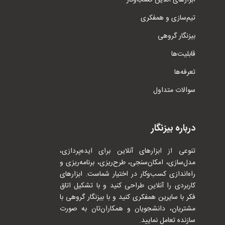
ابزار‌های آنلاین کسب‌وکار
تیم‌سازی و همفکری
بیزنگار گروهی
قابلیت‌ها
تعرفه‌ها
سوالات متداول
درباره بیزنگار
تنوعی از ابزارهای آنلاین برای ایده‌پردازی،
مدل‌سازی، امکان‌سنجی، طرح‌ریزی، برنامه‌ریزی و
راه‌اندازی کسب‌وکار در اختیار شماست. ابزارهای
کاربردی را آنلاین طراحی کنید و با تشکیل اتاق
فکر با سایرین همفکری کنید و با بیزنگار گروهی با
مشتریان، دانشجویان و همکاران‌تان به صورت
سازنده تعامل نمایید.