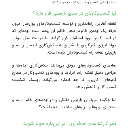
مقاله
مدل کسب و کار
|
| یکشنبه 20 مرداد 1398
آیا کسب‌وکارتان در مسیر درستی قرار دارد؟
نقطه آغازین راه‌اندازی و توسعه کسب‌و‌کارهای پول‌ساز امروز،
جرقه یک ایده‌ی خام در ذهن خالق آن بوده است. ایده‌ای که
در ابتدا کمتر مورد استقبال قرار گرفته اما درست مثل موتور
مولد انرژی، کارآفرین را تشویق به چکش‌کاری ایده و ترسیم و
بازبینی نقشه راه کسب‌و‌کارش کرده است.
صاحبان کسب‌و‌کارهای موفق می‌دانند چکش‌کاری ایده‌ها و
طراحی دقیق نقشه راه، ابزارها و بوم‌های کسب‌و‌کار در همان
گام‌های آغازین، تا چه اندازه می‌تواند ریسک شکست
کسب‌و‌کار را کاهش دهد.
اما چگونه می‌توان بازبینی دقیقی روی ایده‌های خام اولیه و
محتوای بوم‌ها و ابزارهای ساخته شده داشت؟
نظر کارشناسان حرفه‌ای را در این‌باره جویا شوید