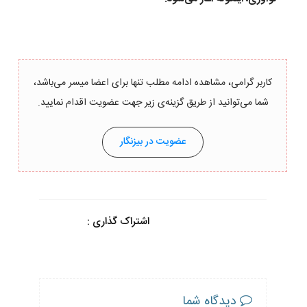
کاربر گرامی، مشاهده ادامه مطلب تنها برای اعضا میسر می‌باشد،
شما می‌توانید از طریق گزینه‌ی زیر جهت عضویت اقدام نمایید.
عضویت در بیزنگار
اشتراک گذاری :
دیدگاه شما