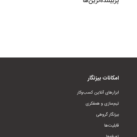
پربیننده‌ترین‌ها
امکانات بیزنگار
ابزار‌های آنلاین کسب‌وکار
تیم‌سازی و همفکری
بیزنگار گروهی
قابلیت‌ها
تعرفه‌ها