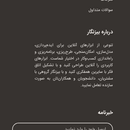
سوالات متداول
درباره بیزنگار
تنوعی از ابزارهای آنلاین برای ایده‌پردازی،
مدل‌سازی، امکان‌سنجی، طرح‌ریزی، برنامه‌ریزی و
راه‌اندازی کسب‌وکار در اختیار شماست. ابزارهای
کاربردی را آنلاین طراحی کنید و با تشکیل اتاق
فکر با سایرین همفکری کنید و با بیزنگار گروهی با
مشتریان، دانشجویان و همکاران‌تان به صورت
سازنده تعامل نمایید.
خبرنامه