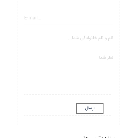
ارسال