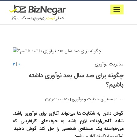
مدیریت نوآوری
2
|
0
چگونه برای صد سال بعد نوآوری داشته
باشیم؟
مقاله
محتوای خلاقیت و نوآوری
|
| یکشنبه 10 تیر 1397
گوش دادن به شکایت‌ها می‌تواند آغازی برای نوآوری باشد.
شاید گاهی‌اوقات لازم باشد به حرف‌های کارآفرینی که
می‌خواسته یک مسئله‌ی شخصی را حل کند گوش دهید.
نوآوری، اینگونه آغاز می‌شود.