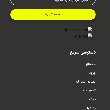
عضو شوید
دسترسی سریع
ثبت‌نام
ورود
تمدید اشتراک
تماس با ما
بلاگ
پشتیبانی