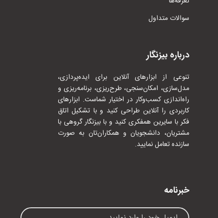
تعرفه‌ها
سوالات متداول
درباره بیزنگار
تنوعی از ابزارهای آنلاین برای ایده‌پردازی،
مدل‌سازی، امکان‌سنجی، طرح‌ریزی، برنامه‌ریزی و
راه‌اندازی کسب‌وکار در اختیار شماست. ابزارهای
کاربردی را آنلاین طراحی کنید و با تشکیل اتاق
فکر با سایرین همفکری کنید و با بیزنگار گروهی با
مشتریان، دانشجویان و همکاران‌تان به صورت
سازنده تعامل نمایید.
خبرنامه