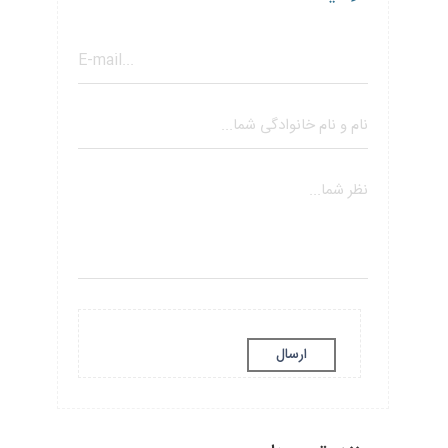
ارسال