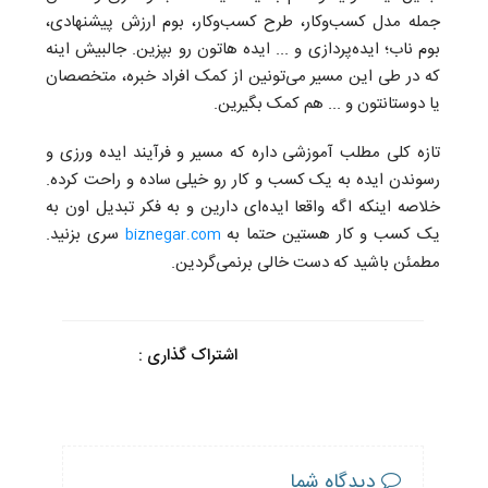
جمله مدل کسب‌وکار، طرح کسب‌و‌کار، بوم ارزش پیشنهادی،
بوم ناب؛ ایده‌پردازی و ... ایده هاتون رو بپزین. جالبیش اینه
که در طی این مسیر می‌تونین از کمک افراد خبره، متخصصان
یا دوستانتون و ... هم کمک بگیرین.
تازه کلی مطلب آموزشی داره که مسیر و فرآیند ایده ورزی و
رسوندن ایده به یک کسب و کار رو خیلی ساده و راحت کرده.
خلاصه اینکه اگه واقعا ایده‌ای دارین و به فکر تبدیل اون به
یک کسب و کار هستین حتما به
سری بزنید.
biznegar.com
مطمئن باشید که دست خالی برنمی‌گردین.
اشتراک گذاری :
دیدگاه شما