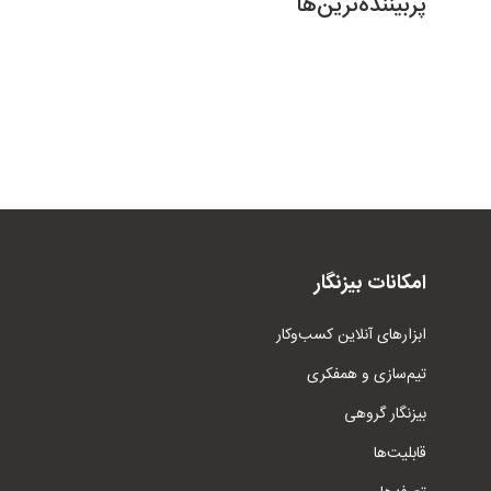
پربیننده‌ترین‌ها
امکانات بیزنگار
ابزار‌های آنلاین کسب‌وکار
تیم‌سازی و همفکری
بیزنگار گروهی
قابلیت‌ها