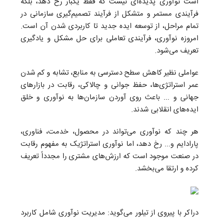
است نوآوری پدیده‌ای نیست که فقط یکبار رخ دهد، بلکه
فرآیندی مستمر و متشکل از فرآیند تصمیم‌گیری سازمانی در
تمام مراحل، از توسعه ایده جدید تا کاربردی شدن آن است.
امروزه نوآوری، فرآیندی تعاملی برای حل مشکل و یادگیری
تعریف می‌شود.
عواملی نظیر کاهش سطح دسترسی به منابع، تشابه و کم شدن
عمر استراتژی‌ها، حفظ جوانی و چالاکی، رقابت در بازارهای
جهانی و ... باعث روی آوردن سازمان‌ها به نوآوری و خلق
ایده‌های انقلابی شدند.
هر چند که نوآوری می‌تواند در محصول، خدمت، فناوری،
پارادایم و... رخ دهد، اما نوآوری استراتژیک به مفهوم رقابت
در صنعت موجود است که ارزش‌های مشتری را مجدداً تعریف
کرده و ارتقا می‌بخشد.
دراکر با پیروی از تیلور می‌گوید: مدیریت نوآوری شامل کاربرد