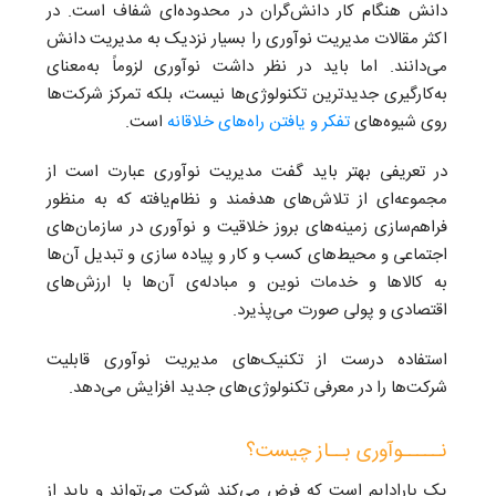
دانش هنگام کار دانش‌گران در محدوده‌ای شفاف است. در
اکثر مقالات مدیریت نوآوری را بسیار نزدیک به مدیریت دانش
می‌دانند. اما باید در نظر داشت نوآوری لزوماً به‌معنای
به‌کار‌گیری جدیدترین تکنولوژی‌ها نیست، بلکه تمرکز شرکت‌ها
روی شیوه‌های
تفکر و یافتن راه‌های خلاقانه
است.
در تعریفی بهتر باید گفت مدیریت نوآوری عبارت است از
مجموعه‌ای از تلاش‌های هدفمند و نظام‌یافته که به منظور
فراهم‌سازی زمینه‌های بروز خلاقیت و نوآوری در سازمان‌های
اجتماعی و محیط‌های کسب و کار و پیاده سازی و تبدیل آن‌ها
به کالاها و خدمات نوین و مبادله‌ی آن‌ها با ارزش‌های
اقتصادی و پولی صورت می‌پذیرد.
استفاده درست از تکنیک‌های مدیریت نوآوری قابلیت
شرکت‌ها را در معرفی تکنولوژی‌های جدید افزایش می‌دهد.
نـــــوآوری بــاز چیست؟
یک پارادایم است که فرض می‌کند شرکت می‌تواند و باید از