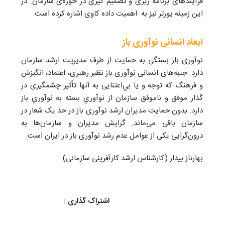
فرآیندهای برنامه ریزی و تصمیم گیری در حوزه‌ی سازمان. در
این زمینه پورتر نیز به اهمیت داده کاوی اشاره کرده است.
ابعاد انسانی نوآوری باز
نوآوری باز بستگی به حمايت از طرف مديريت ارشد سازمان
دارد. جنبه‌های انسانی نوآوری باز نظير رهبری، اعتماد، انگيزش
و فرهنگ كه توجه و يا بي‌اعتنایی به آنها تأثير چشمگيری در
گذار موفق و ناموفق سازمان از نوآوري بسته به نوآوري باز
دارد. بدون حمایت مدیران ارشد نوآوری باز در حد یک شعار در
سازمان باقی می‌ماند. گرایش مدیران و سازمان‌ها به
درون‌گرایی یکی از عوامل عدم رشد نوآوری باز در ایران است.
بهارناز بیدار (کارشناس ارشد کارآفرینی سازمانی)
اشتراک گذاری :