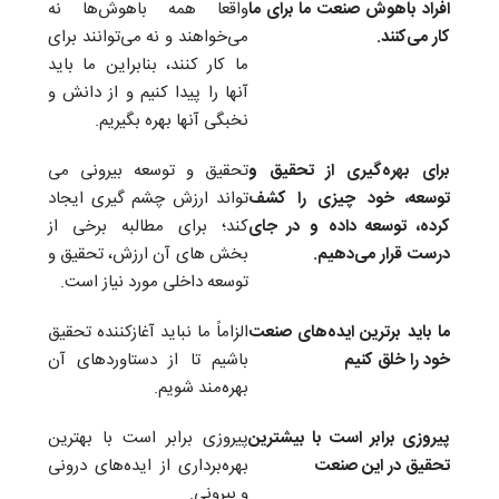
افراد باهوش صنعت ما برای ما
واقعا همه باهوش‌ها نه
کار می‌کنند.
می‌خواهند و نه می‌توانند برای
ما کار کنند، بنابراین ما باید
آنها را پیدا کنیم و از دانش و
نخبگی آنها بهره بگیریم.
برای بهره‌گیری از تحقیق و
تحقیق و توسعه بیرونی می
توسعه، خود چیزی را کشف
تواند ارزش چشم گیری ایجاد
کرده، توسعه داده و در جای
کند؛ برای مطالبه برخی از
درست قرار می‌دهیم.
بخش های آن ارزش، تحقیق و
توسعه داخلی مورد نیاز است.
ما باید برترین ایده‌های صنعت
الزاماً ما نباید آغازکننده تحقیق
خود را خلق کنیم
باشیم تا از دستاوردهای آن
بهره‌مند شویم.
پیروزی برابر است با بیشترین
پیروزی برابر است با بهترین
تحقیق در این صنعت
بهره‌برداری از ایده‌های درونی
و بیرونی.