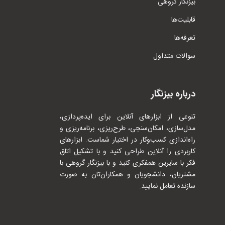
بیزنگار گروهی
قابلیت‌ها
تعرفه‌ها
سوالات متداول
درباره بیزنگار
تنوعی از ابزارهای آنلاین برای ایده‌پردازی،
مدل‌سازی، امکان‌سنجی، طرح‌ریزی، برنامه‌ریزی و
راه‌اندازی کسب‌وکار در اختیار شماست. ابزارهای
کاربردی را آنلاین طراحی کنید و با تشکیل اتاق
فکر با سایرین همفکری کنید و با بیزنگار گروهی با
مشتریان، دانشجویان و همکاران‌تان به صورت
سازنده تعامل نمایید.