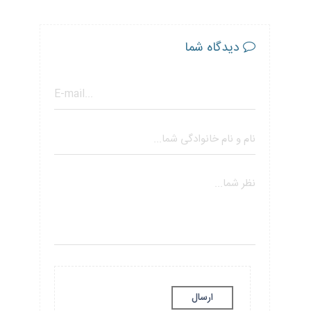
دیدگاه شما
ارسال