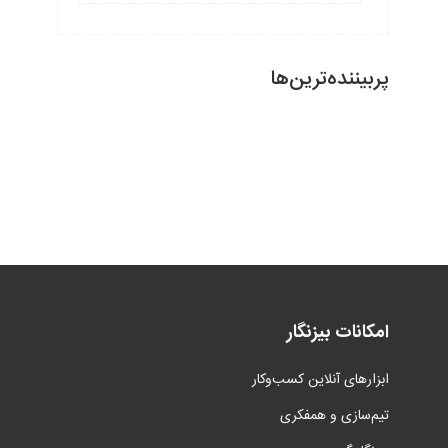
پربیننده‌ترین‌ها
امکانات بیزنگار
ابزار‌های آنلاین کسب‌وکار
تیم‌سازی و همفکری