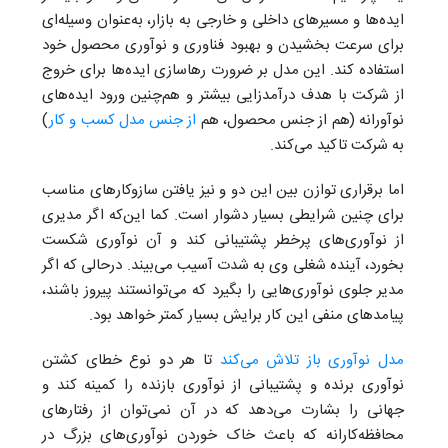
ایده‌ها و مسیرهای داخلی و خارجی به بازار، به‌عنوان وسیله‌ای
برای سرعت بخشیدن و بهبود فناوری و نوآوری محصول خود
استفاده کند. این مدل بر ضرورت رهاسازی ایده‌ها برای خروج
از شرکت با هدف درآمد‌زایی بیشتر و هم‌چنین ورود ایده‌های
نوآورانه (هم از جنس محصول، هم
از جنس مدل کسب و کار
)
به شرکت تاکید می‌کند.
اما برقراری توازن بین این دو و نیز یافتن سازوکارهای مناسب
برای چنین شرایطی بسیار دشوار است. کما این‌که اگر مدیری
از نوآوری‌های پرخطر پشتیبانی کند و آن نوآوری شکست
بخورد، آینده شغلی وی به شدت آسیب می‌بیند. درحالی که اگر
مدیر جلوی نوآوری‌هایی را بگیرد که می‌توانستند پیروز باشند،
پیامدهای منفی این کار برایش بسیار کمتر خواهد بود.
مدل نوآوری باز تلاش می‌کند
تا هر دو نوع خطای کشتن
نوآوری برنده و پشتیبانی از نوآوری بازنده را کمینه کند و
جهانی را بشارت می‌دهد که در آن نمی‌توان از رفتارهای
محافظه‌کارانه که باعث خاک خوردن نوآوری‌های بزرگ در