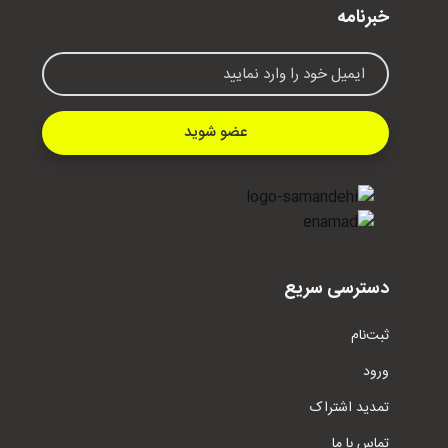
خبرنامه
عضو شوید
دسترسی سریع
ثبت‌نام
ورود
تمدید اشتراک
تماس با ما