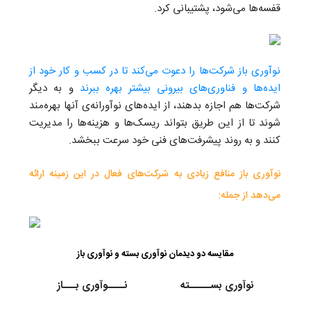
قفسه‌ها می‌شود، پشتیبانی کرد.
نوآوری باز شرکت‌ها را دعوت می‌کند تا در کسب و کار خود از
ایده‌ها و فناوری‌های بیرونی بیشتر بهره ببرند
و به دیگر
شرکت‌ها هم اجازه بدهند، از ایده‌های نوآورانه‌ی آنها بهره‌مند
شوند تا از این طریق بتواند ریسک‌ها و هزینه‌ها را مدیریت
کنند و به روند پیشرفت‌های فنی خود سرعت ببخشد.
نوآوری باز منافع زیادی به شرکت‌های فعال در این زمینه ارائه
می‌دهد از جمله:
مقایسه دو دیدمان نوآوری بسته و نوآوری باز
نوآوری بســـــته
نــــوآوری بـــاز