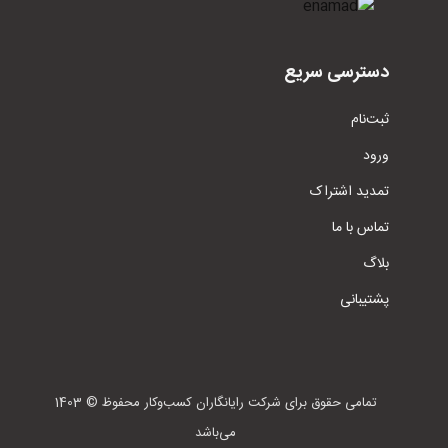
دسترسی سریع
ثبت‌نام
ورود
تمدید اشتراک
تماس با ما
بلاگ
پشتیبانی
1403 © تمامی حقوق برای شرکت رایانگاران کسب‌وکار محفوظ
می‌باشد