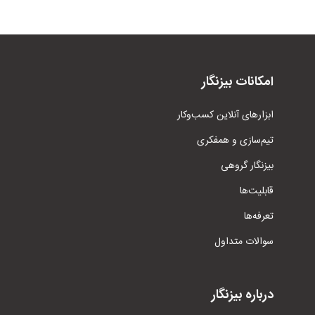
امکانات بیزنگار
ابزار‌های آنلاین کسب‌وکار
تیم‌سازی و همفکری
بیزنگار گروهی
قابلیت‌ها
تعرفه‌ها
سوالات متداول
درباره بیزنگار