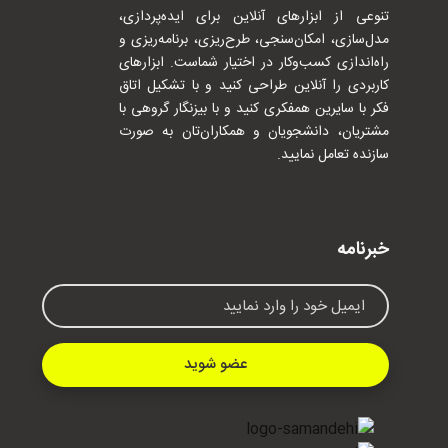
تنوعی از ابزارهای آنلاین برای ایده‌پردازی،
مدل‌سازی، امکان‌سنجی، طرح‌ریزی، برنامه‌ریزی و
راه‌اندازی کسب‌وکار در اختیار شماست. ابزارهای
کاربردی را آنلاین طراحی کنید و با تشکیل اتاق
فکر با سایرین همفکری کنید و با بیزنگار گروهی با
مشتریان، دانشجویان و همکاران‌تان به صورت
سازنده تعامل نمایید.
خبرنامه
عضو شوید