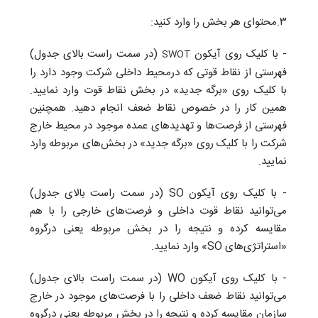
۳.محتوای هر بخش را وارد کنید:
- با کلیک روی آیکون
(در سمت راست بالای جدول)
SWOT
فهرستی از نقاط قوتی که درمحیط داخلی شرکت وجود دارد را
با کلیک روی «برگه جدید» در بخش نقاط قوت وارد نمایید.
همین کار را در خصوص نقاط ضعف انجام دهید. همچنین
فهرستی از فرصت‌ها و تهدیدهای عمده موجود در محیط خارج
شرکت را با کلیک روی «برگه جدید» در بخش‌های مربوطه وارد
نمایید.
- با کلیک روی آیکون SO (در سمت راست بالای جدول)
می‌توانید نقاط قوت داخلی و فرصت‌های خارجی را با هم
مقایسه کرده و نتیجه را در بخش مربوطه یعنی درگروه
«استراتژی‌های SO» وارد نمایید.
- با کلیک روی آیکون WO (در سمت راست بالای جدول)
می‌توانید نقاط ضعف داخلی را با فرصت‌های موجود در خارج
سازمان مقایسه کرده و نتیجه را در بخش مربوطه یعنی درگروه