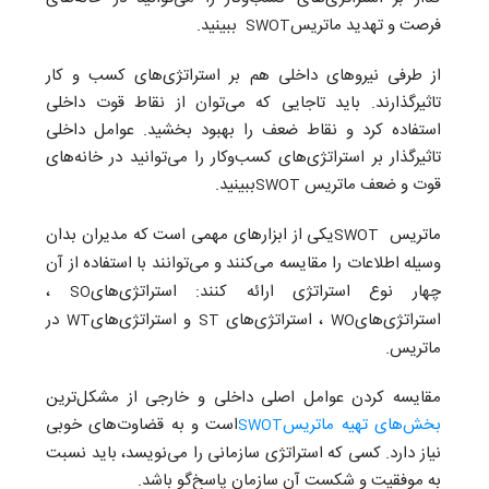
فرصت و تهدید ماتریس
‌ببینید.
SWOT
از طرفی نیروهای داخلی هم بر استراتژی‌های کسب و کار
تاثیرگذارند. باید تاجایی که می‌توان از نقاط قوت‌ داخلی
استفاده کرد و نقاط ضعف‌ را بهبود بخشید. عوامل داخلی
تاثیرگذار بر استراتژی‌های کسب‌و‌کار را می‌توانید در خانه‌های
قوت و ضعف ماتریس
‌ببینید.
SWOT
ماتریس
یکی از ابزارهای مهمی است که مدیران بدان
SWOT
وسیله اطلاعات را مقایسه می
کنند و می‌توانند با استفاده از آن
چهار نوع استراتژی ارائه کنند: استراتژی
های
،
SO
استراتژی
های
، استراتژی
های
و استراتژی
های
در
WT
ST
WO
ماتریس.
مقایسه کردن عوامل اصلی داخلی و خارجی از مشکل‌ترین
بخش‌های تهیه ماتریس
است و به قضاوت‌های خوبی
SWOT
نیاز دارد. کسی که استراتژی سازمانی را می‌نویسد، باید نسبت
به موفقیت و شکست آن سازمان پاسخ‌گو باشد.