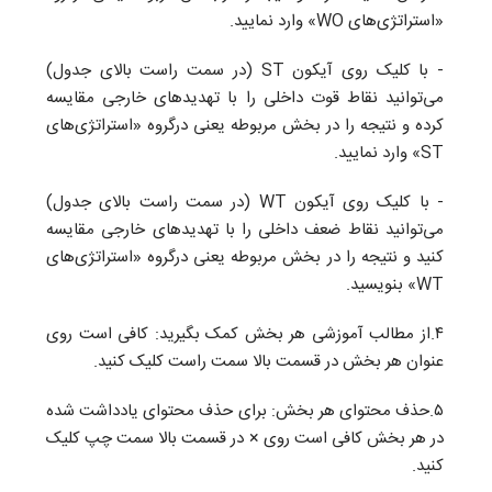
«استراتژی‌های WO» وارد نمایید.
- با کلیک روی آیکون ST (در سمت راست بالای جدول)
می‌توانید نقاط قوت داخلی را با تهدیدهای خارجی مقایسه
کرده و نتیجه را در بخش مربوطه یعنی درگروه «استراتژی‌های
ST» وارد نمایید.
- با کلیک روی آیکون WT (در سمت راست بالای جدول)
می‌توانید نقاط ضعف داخلی را با تهدیدهای خارجی مقایسه
کنید و نتیجه را در بخش مربوطه یعنی درگروه «استراتژی‌های
WT» بنویسید.
۴.از مطالب آموزشی هر بخش کمک بگیرید: کافی است روی
عنوان هر بخش در قسمت بالا سمت راست کلیک کنید.
۵.حذف محتوای هر بخش: برای حذف محتوای یادداشت شده
در هر بخش کافی است روی × در قسمت بالا سمت چپ کلیک
کنید.