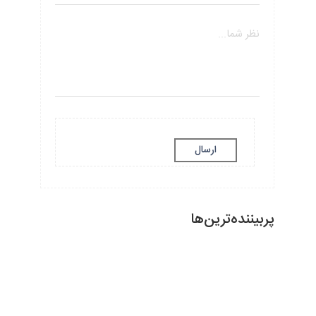
ارسال
پربیننده‌ترین‌ها