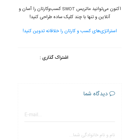
اکنون می‌توانید ماتریس
کسب‌و‌کارتان را آسان و
SWOT
آنلاین و تنها با چند کلیک ساده طراحی کنید!
استراتژی‌های کسب و کارتان را خلاقانه تدوین کنید!
اشتراک گذاری :
دیدگاه شما