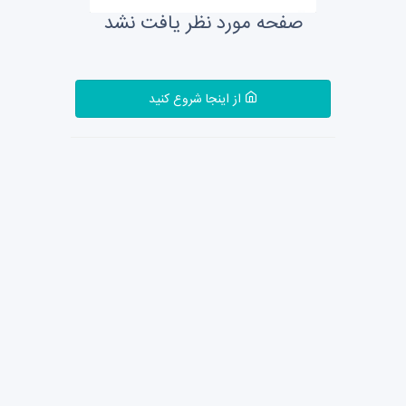
صفحه مورد نظر یافت نشد
از اینجا شروع کنید